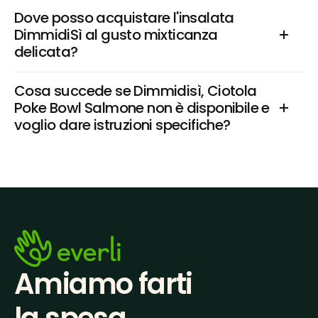
Dove posso acquistare l'insalata 
DimmidiSì al gusto mixticanza 
delicata?
Cosa succede se Dimmidisì, Ciotola 
Poke Bowl Salmone non è disponibile e 
voglio dare istruzioni specifiche?
Amiamo farti