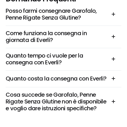
Posso farmi consegnare Garofalo, 
Penne Rigate Senza Glutine?
Come funziona la consegna in 
giornata di Everli?
Quanto tempo ci vuole per la 
consegna con Everli?
Quanto costa la consegna con Everli?
Cosa succede se Garofalo, Penne 
Rigate Senza Glutine non è disponibile 
e voglio dare istruzioni specifiche?