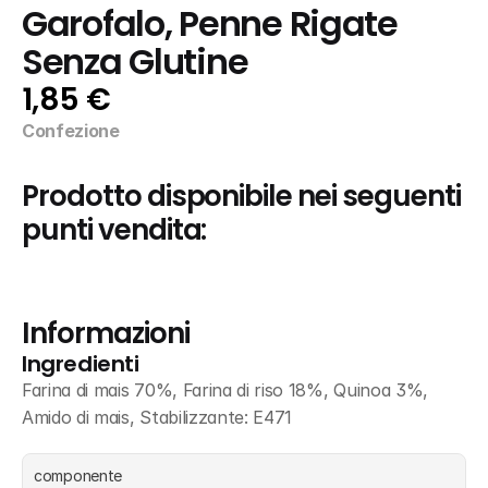
Garofalo, Penne Rigate 
Senza Glutine
1,85 €
Confezione
Prodotto disponibile nei seguenti 
punti vendita:
Informazioni
Ingredienti
Farina di mais 70%, Farina di riso 18%, Quinoa 3%, 
Amido di mais, Stabilizzante: E471
componente