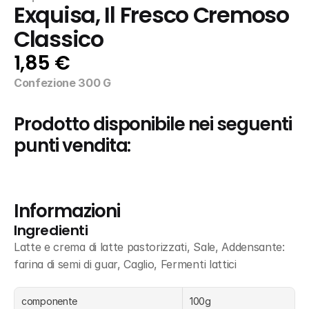
Exquisa, Il Fresco Cremoso 
Classico
1,85 €
Confezione 300 G
Prodotto disponibile nei seguenti 
punti vendita:
Informazioni
Ingredienti
Latte e crema di latte pastorizzati, Sale, Addensante: 
farina di semi di guar, Caglio, Fermenti lattici
componente
100g