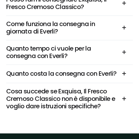
Fresco Cremoso Classico?
Come funziona la consegna in 
giornata di Everli?
Quanto tempo ci vuole per la 
consegna con Everli?
Quanto costa la consegna con Everli?
Cosa succede se Exquisa, Il Fresco 
Cremoso Classico non è disponibile e 
voglio dare istruzioni specifiche?