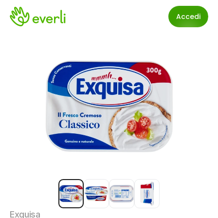
Accedi
Exquisa