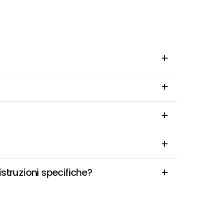
truzioni specifiche?