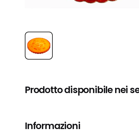
Prodotto disponibile nei s
Informazioni