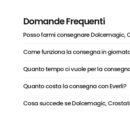
Domande Frequenti
Posso farmi consegnare Dolcemagic, 
Come funziona la consegna in giornata 
Quanto tempo ci vuole per la consegna
Quanto costa la consegna con Everli?
Cosa succede se Dolcemagic, Crostata C