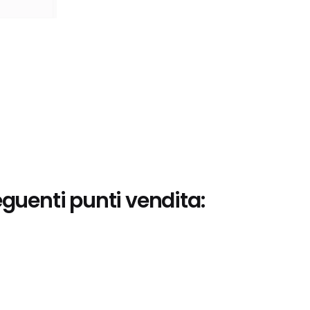
eguenti punti vendita: