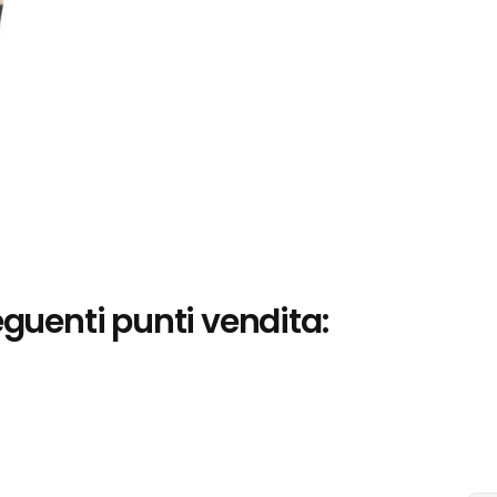
eguenti punti vendita: