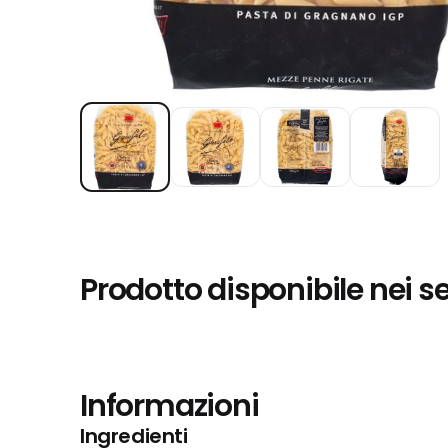
Prodotto disponibile nei s
Informazioni
Ingredienti