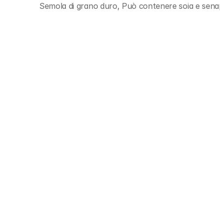
Semola di grano duro, Può contenere soia e sen