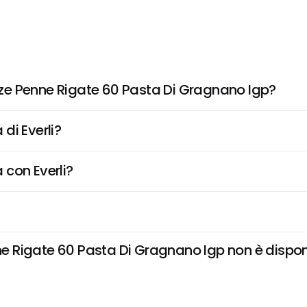
ze Penne Rigate 60 Pasta Di Gragnano Igp?
di Everli?
 con Everli?
Rigate 60 Pasta Di Gragnano Igp non è disponibil