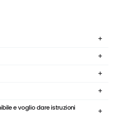
e e voglio dare istruzioni 