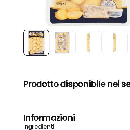
Prodotto disponibile nei s
Informazioni
Ingredienti