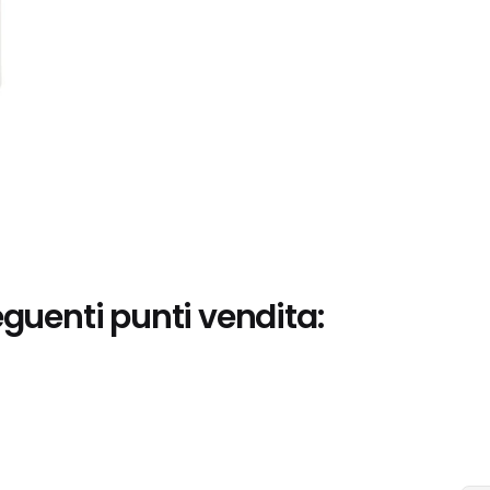
eguenti punti vendita: