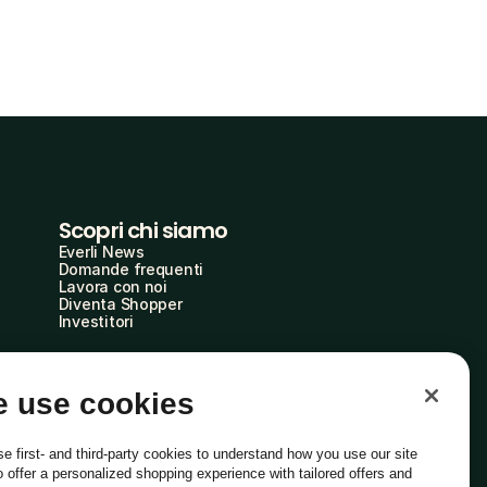
Scopri chi siamo
Everli News
Domande frequenti
Lavora con noi
Diventa Shopper
Investitori
 use cookies
e first- and third-party cookies to understand how you use our site
o offer a personalized shopping experience with tailored offers and