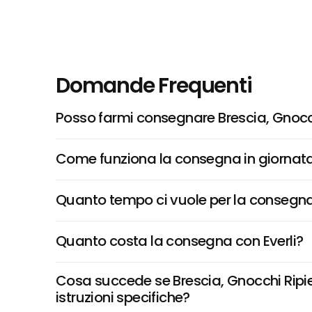
Domande Frequenti
Posso farmi consegnare Brescia, Gnocc
Come funziona la consegna in giornata 
Quanto tempo ci vuole per la consegna
Quanto costa la consegna con Everli?
Cosa succede se Brescia, Gnocchi Ripie
istruzioni specifiche?