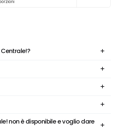
porzioni
 Centrale!?
 non è disponibile e voglio dare 