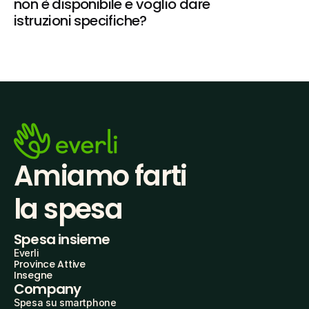
non è disponibile e voglio dare 
istruzioni specifiche?
Amiamo farti
la spesa
Spesa insieme
Everli
Province Attive
Insegne
Company
Spesa su smartphone