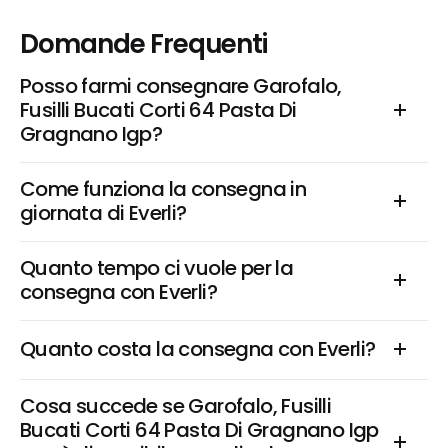
Domande Frequenti
Posso farmi consegnare Garofalo, 
Fusilli Bucati Corti 64 Pasta Di 
Gragnano Igp?
Come funziona la consegna in 
giornata di Everli?
Quanto tempo ci vuole per la 
consegna con Everli?
Quanto costa la consegna con Everli?
Cosa succede se Garofalo, Fusilli 
Bucati Corti 64 Pasta Di Gragnano Igp 