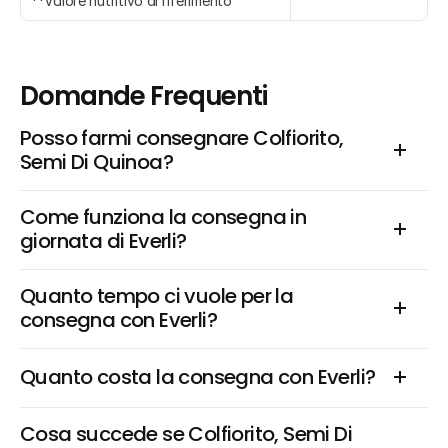
**Valore nutritivo di riferimento
Domande Frequenti
Posso farmi consegnare Colfiorito, 
Semi Di Quinoa?
Come funziona la consegna in 
giornata di Everli?
Quanto tempo ci vuole per la 
consegna con Everli?
Quanto costa la consegna con Everli?
Cosa succede se Colfiorito, Semi Di 