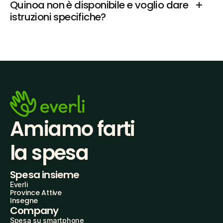
Quinoa non è disponibile e voglio dare 
istruzioni specifiche?
Amiamo farti
la spesa
Spesa insieme
Everli
Province Attive
Insegne
Company
Spesa su smartphone