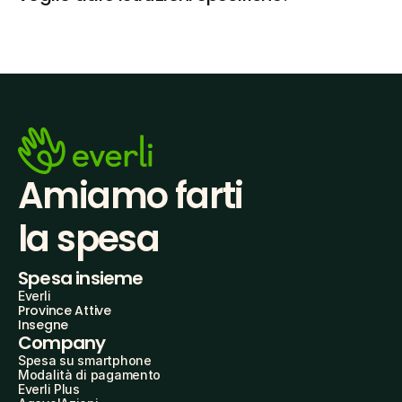
Amiamo farti
la spesa
Spesa insieme
Everli
Province Attive
Insegne
Company
Spesa su smartphone
Modalità di pagamento
Everli Plus