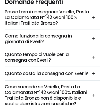
Domande Frequenti
Posso farmi consegnare Voiello, Pasta 
La Calamarata N°142 Grani 100% 
Italiani Trafilata Bronzo?
Come funziona la consegna in 
giornata di Everli?
Quanto tempo ci vuole per la 
consegna con Everli?
Quanto costa la consegna con Everli?
Cosa succede se Voiello, Pasta La 
Calamarata N°142 Grani 100% Italiani 
Trafilata Bronzo non è disponibile e 
voglio dare istruzioni specifiche?