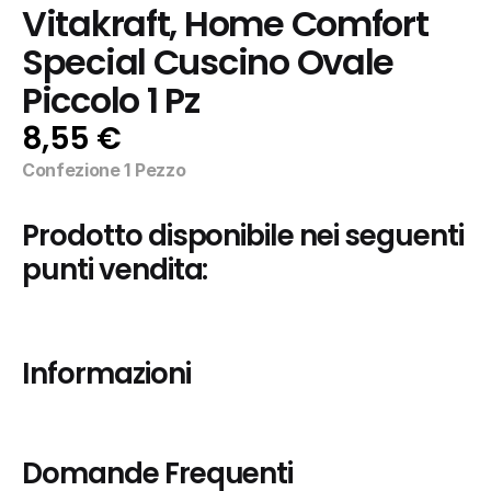
Vitakraft, Home Comfort 
Special Cuscino Ovale 
Piccolo 1 Pz
8,55 €
Confezione 1 Pezzo
Prodotto disponibile nei seguenti 
punti vendita:
Informazioni
Domande Frequenti