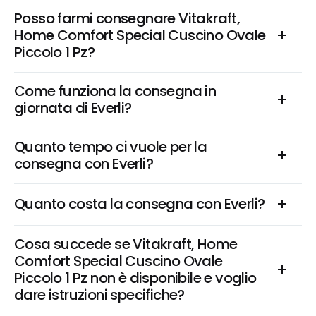
Posso farmi consegnare Vitakraft, 
Home Comfort Special Cuscino Ovale 
Piccolo 1 Pz?
Come funziona la consegna in 
giornata di Everli?
Quanto tempo ci vuole per la 
consegna con Everli?
Quanto costa la consegna con Everli?
Cosa succede se Vitakraft, Home 
Comfort Special Cuscino Ovale 
Piccolo 1 Pz non è disponibile e voglio 
dare istruzioni specifiche?