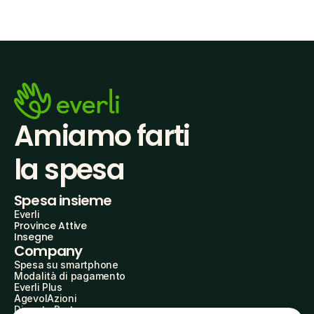
Amiamo farti
la spesa
Spesa insieme
Everli
Province Attive
Insegne
Company
Spesa su smartphone
Modalità di pagamento
Everli Plus
AgevolAzioni
Diventa Partner