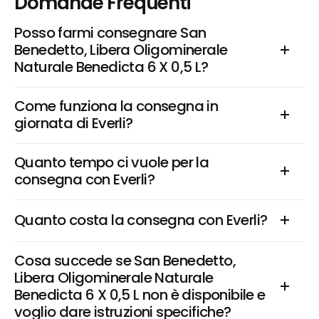
Domande Frequenti
Posso farmi consegnare San 
Benedetto, Libera Oligominerale 
Naturale Benedicta 6 X 0,5 L?
Come funziona la consegna in 
giornata di Everli?
Quanto tempo ci vuole per la 
consegna con Everli?
Quanto costa la consegna con Everli?
Cosa succede se San Benedetto, 
Libera Oligominerale Naturale 
Benedicta 6 X 0,5 L non è disponibile e 
voglio dare istruzioni specifiche?