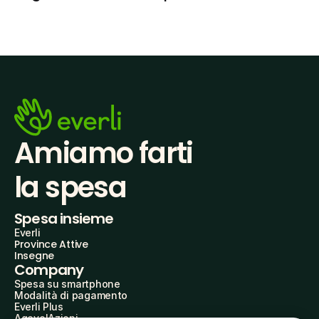
Amiamo farti
la spesa
Spesa insieme
Everli
Province Attive
Insegne
Company
Spesa su smartphone
Modalità di pagamento
Everli Plus
AgevolAzioni