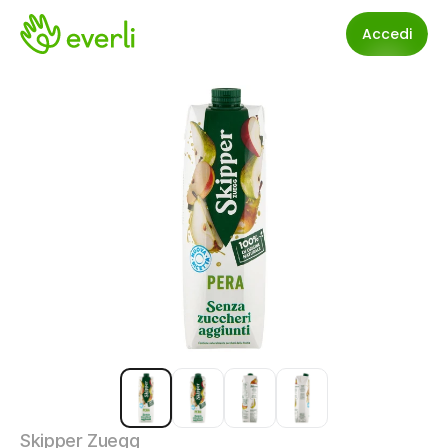
Accedi
Skipper Zuegg