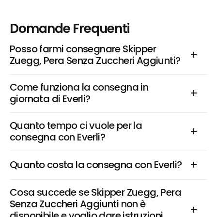
Domande Frequenti
Posso farmi consegnare Skipper 
Zuegg, Pera Senza Zuccheri Aggiunti?
Come funziona la consegna in 
giornata di Everli?
Quanto tempo ci vuole per la 
consegna con Everli?
Quanto costa la consegna con Everli?
Cosa succede se Skipper Zuegg, Pera 
Senza Zuccheri Aggiunti non è 
disponibile e voglio dare istruzioni 