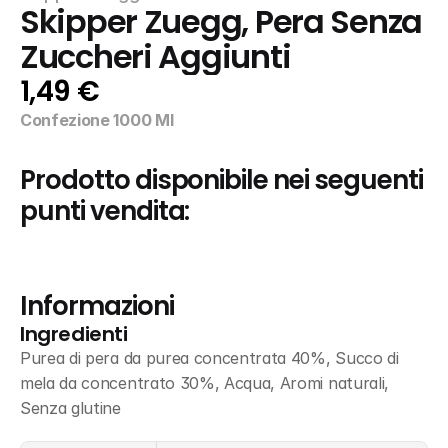
Skipper Zuegg, Pera Senza 
Zuccheri Aggiunti
1,49 €
Confezione 1000 Ml
Prodotto disponibile nei seguenti 
punti vendita:
Informazioni
Ingredienti
Purea di pera da purea concentrata 40%, Succo di 
mela da concentrato 30%, Acqua, Aromi naturali, 
Senza glutine