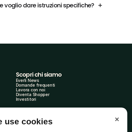
 voglio dare istruzioni specifiche?
Scopri chi siamo
Everli News
Domande frequenti
Lavora con noi
Diventa Shopper
Investitori
 use cookies