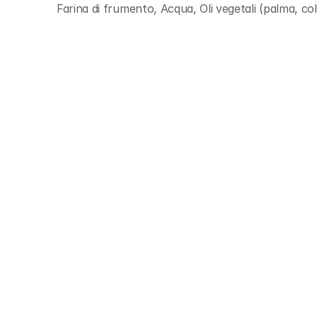
Farina di frumento, Acqua, Oli vegetali (palma, co