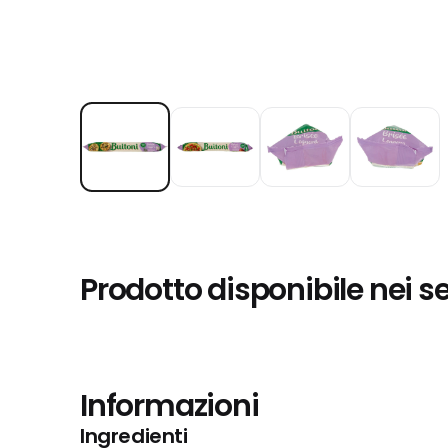
Prodotto disponibile nei s
Informazioni
Ingredienti