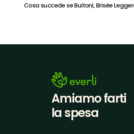
Cosa succede se Buitoni, Brisée Leggera
Amiamo farti
la spesa