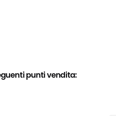
eguenti punti vendita: