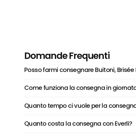
Domande Frequenti
Posso farmi consegnare Buitoni, Brisée
Come funziona la consegna in giornata 
Quanto tempo ci vuole per la consegna
Quanto costa la consegna con Everli?