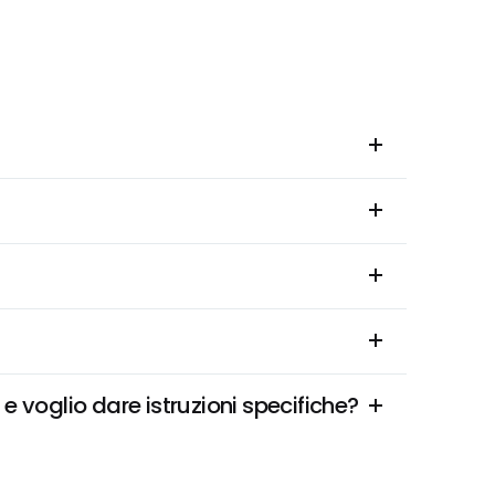
e voglio dare istruzioni specifiche?