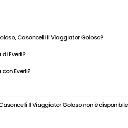
oloso, Casoncelli Il Viaggiator Goloso?
di Everli?
 con Everli?
soncelli Il Viaggiator Goloso non è disponibile 