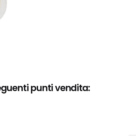
eguenti punti vendita: