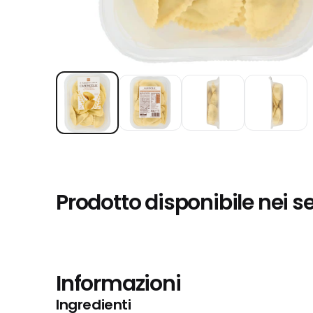
Prodotto disponibile nei s
Informazioni
Ingredienti