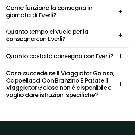
Come funziona la consegna in 
giornata di Everli?
Quanto tempo ci vuole per la 
consegna con Everli?
Quanto costa la consegna con Everli?
Cosa succede se Il Viaggiator Goloso, 
Cappellacci Con Branzino E Patate Il 
Viaggiator Goloso non è disponibile e 
voglio dare istruzioni specifiche?