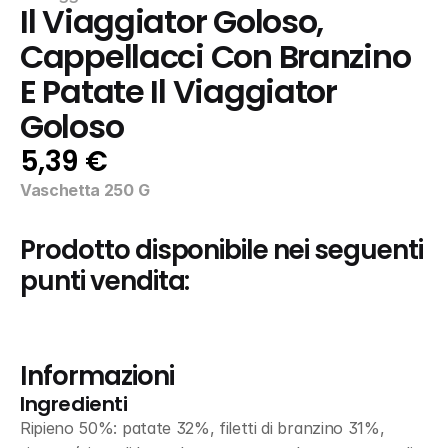
Il Viaggiator Goloso, 
Cappellacci Con Branzino 
E Patate Il Viaggiator 
Goloso
5,39 €
Vaschetta 250 G
Prodotto disponibile nei seguenti 
punti vendita:
Informazioni
Ingredienti
Ripieno 50%: patate 32%, filetti di branzino 31%, 