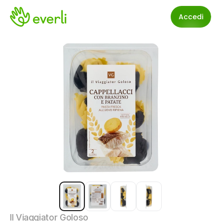
Accedi
Il Viaggiator Goloso