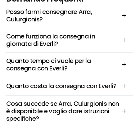
Posso farmi consegnare Arra, 
Culurgionis?
Come funziona la consegna in 
giornata di Everli?
Quanto tempo ci vuole per la 
consegna con Everli?
Quanto costa la consegna con Everli?
Cosa succede se Arra, Culurgionis non 
è disponibile e voglio dare istruzioni 
specifiche?