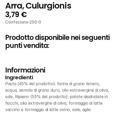
Arra, Culurgionis
3,79 €
Confezione 250 G
Prodotto disponibile nei seguenti 
punti vendita:
Informazioni
Ingredienti
Pasta (45% del prodotto): farina di grano tenero, 
acqua, semola di grano duro, olio extravergine di oliva, 
sale, Ripieno (55% del prodotto): patate disidratate in 
fiocchi, olio extravergine di oliva, formaggio di latte 
vaccino e formaggio di latte ovino, sale, aglio