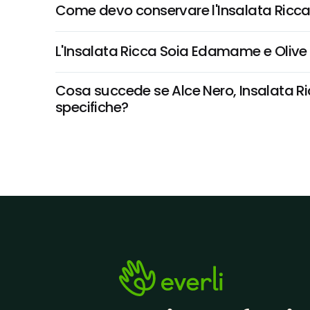
Come devo conservare l'Insalata Ricca
L'Insalata Ricca Soia Edamame e Olive 
Cosa succede se Alce Nero, Insalata Ric
specifiche?