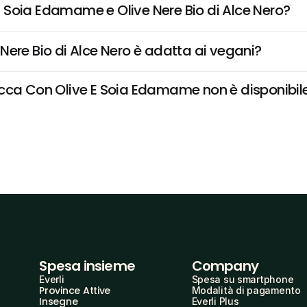
 Soia Edamame e Olive Nere Bio di Alce Nero?
Nere Bio di Alce Nero è adatta ai vegani?
ca Con Olive E Soia Edamame non è disponibile e
Spesa insieme
Company
Everli
Spesa su smartphone
Province Attive
Modalità di pagamento
Insegne
Everli Plus