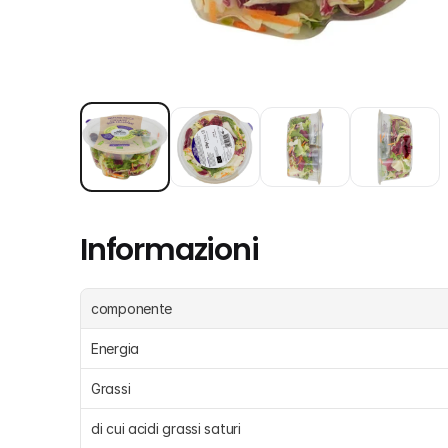
Informazioni
componente
Energia 
Grassi 
di cui acidi grassi saturi 