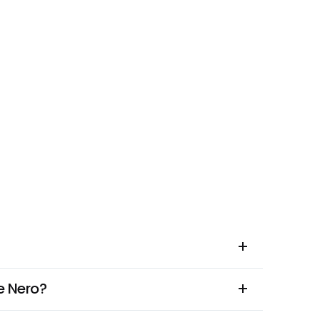
ce Nero?