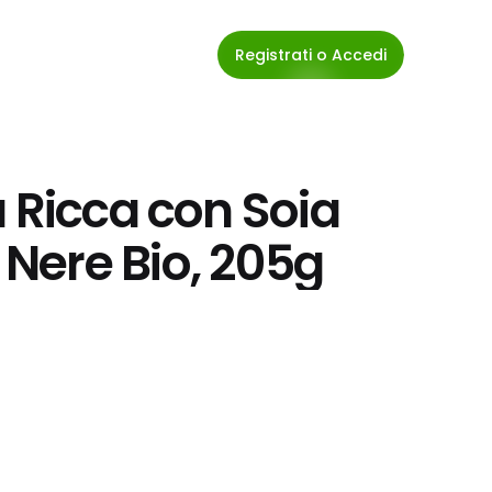
Registrati o Accedi
 Ricca con Soia 
Nere Bio, 205g