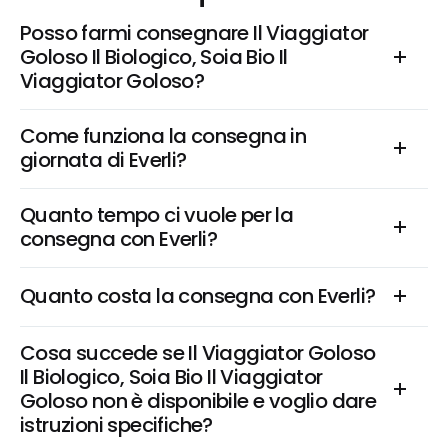
Posso farmi consegnare Il Viaggiator 
Goloso Il Biologico, Soia Bio Il 
Viaggiator Goloso?
Come funziona la consegna in 
giornata di Everli?
Quanto tempo ci vuole per la 
consegna con Everli?
Quanto costa la consegna con Everli?
Cosa succede se Il Viaggiator Goloso 
Il Biologico, Soia Bio Il Viaggiator 
Goloso non è disponibile e voglio dare 
istruzioni specifiche?