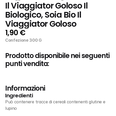
Il Viaggiator Goloso Il 
Biologico, Soia Bio Il 
Viaggiator Goloso
1,90 €
Confezione 300 G
Prodotto disponibile nei seguenti 
punti vendita:
Informazioni
Ingredienti
Può contenere tracce di cereali contenenti glutine e 
lupino