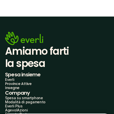
Amiamo farti
la spesa
Spesa insieme
Everli
Province Attive
Insegne
Company
Spesa su smartphone
Modalità di pagamento
Everli Plus
AgevolAzioni