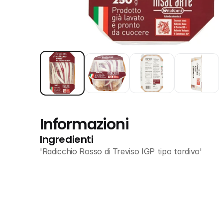
Informazioni
Ingredienti
'Radicchio Rosso di Treviso IGP tipo tardivo'