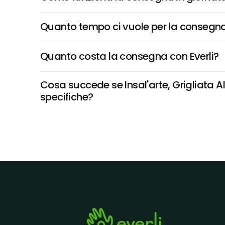
Quanto tempo ci vuole per la consegna
Quanto costa la consegna con Everli?
Cosa succede se Insal'arte, Grigliata Al
specifiche?