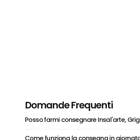
Domande Frequenti
Posso farmi consegnare Insal'arte, Grig
Come funziona la consegna in giornata 