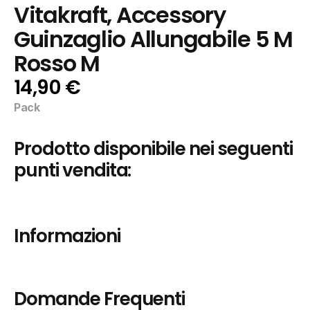
Vitakraft, Accessory 
Guinzaglio Allungabile 5 M 
Rosso M
14,90 €
Pack
Prodotto disponibile nei seguenti 
punti vendita:
Informazioni
Domande Frequenti