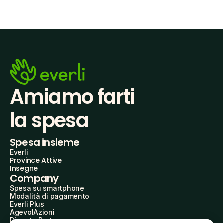
Amiamo farti
la spesa
Spesa insieme
Everli
Province Attive
Insegne
Company
Spesa su smartphone
Modalità di pagamento
Everli Plus
AgevolAzioni
Diventa Partner