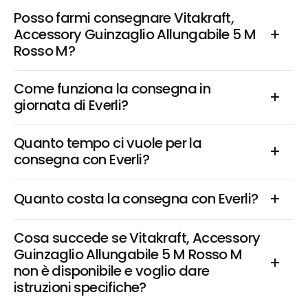
Posso farmi consegnare Vitakraft, 
Accessory Guinzaglio Allungabile 5 M 
Rosso M?
Come funziona la consegna in 
giornata di Everli?
Quanto tempo ci vuole per la 
consegna con Everli?
Quanto costa la consegna con Everli?
Cosa succede se Vitakraft, Accessory 
Guinzaglio Allungabile 5 M Rosso M 
non è disponibile e voglio dare 
istruzioni specifiche?