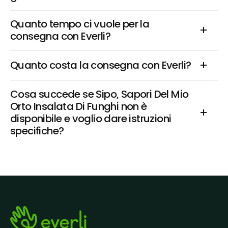
Quanto tempo ci vuole per la 
consegna con Everli?
Quanto costa la consegna con Everli?
Cosa succede se Sipo, Sapori Del Mio 
Orto Insalata Di Funghi non è 
disponibile e voglio dare istruzioni 
specifiche?