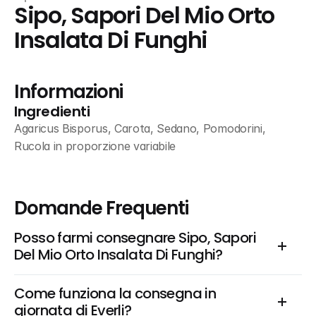
Sipo, Sapori Del Mio Orto 
Insalata Di Funghi
Informazioni
Ingredienti
Agaricus Bisporus, Carota, Sedano, Pomodorini, 
Rucola in proporzione variabile
Domande Frequenti
Posso farmi consegnare Sipo, Sapori 
Del Mio Orto Insalata Di Funghi?
Come funziona la consegna in 
giornata di Everli?