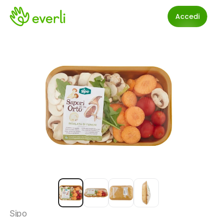
Accedi
Sipo