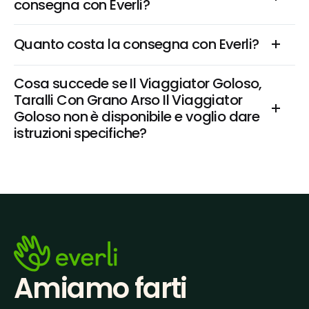
consegna con Everli?
Quanto costa la consegna con Everli?
Cosa succede se Il Viaggiator Goloso, 
Taralli Con Grano Arso Il Viaggiator 
Goloso non è disponibile e voglio dare 
istruzioni specifiche?
Amiamo farti