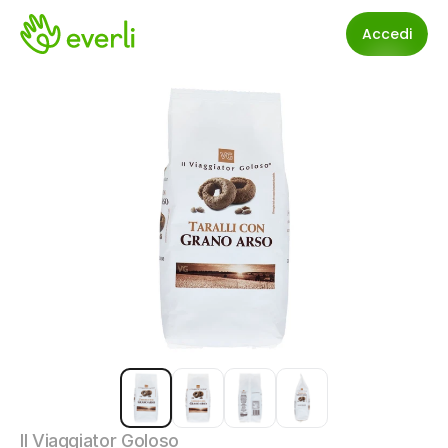
Accedi
Il Viaggiator Goloso