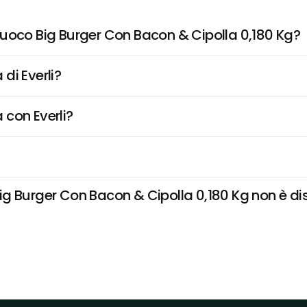
Fuoco Big Burger Con Bacon & Cipolla 0,180 Kg?
di Everli?
 con Everli?
 Burger Con Bacon & Cipolla 0,180 Kg non è dispo