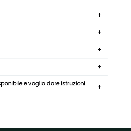
nibile e voglio dare istruzioni 