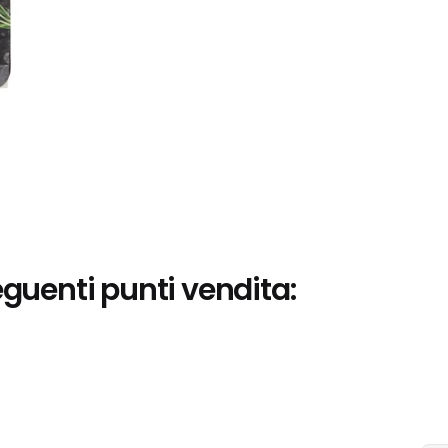
eguenti punti vendita: