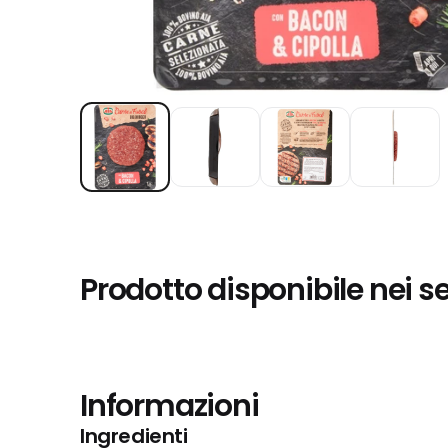
Prodotto disponibile nei s
Informazioni
Ingredienti