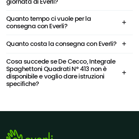
giornata di Everli?
Quanto tempo ci vuole per la 
consegna con Everli?
Quanto costa la consegna con Everli?
Cosa succede se De Cecco, Integrale 
Spaghettoni Quadrati N° 413 non è 
disponibile e voglio dare istruzioni 
specifiche?