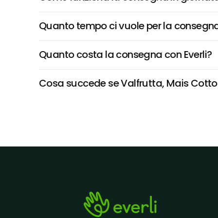
Quanto tempo ci vuole per la consegna
Quanto costa la consegna con Everli?
Cosa succede se Valfrutta, Mais Cotto A