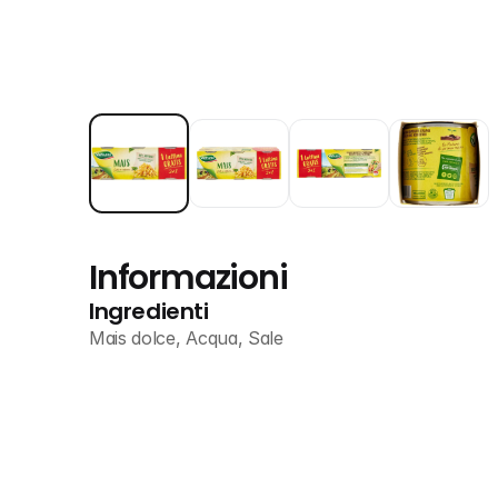
Informazioni
Ingredienti
Mais dolce, Acqua, Sale