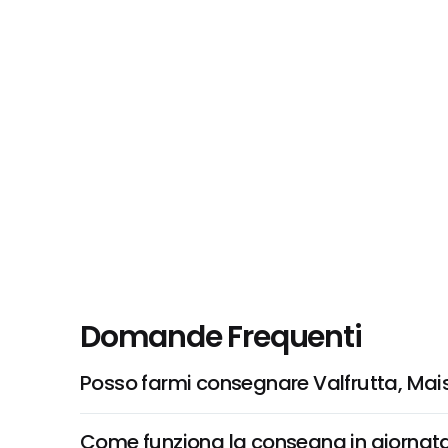
Domande Frequenti
Posso farmi consegnare Valfrutta, Mai
Come funziona la consegna in giornata 