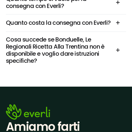
consegna con Everli?
Quanto costa la consegna con Everli?
Cosa succede se Bonduelle, Le 
Regionali Ricetta Alla Trentina non è 
disponibile e voglio dare istruzioni 
specifiche?
Amiamo farti