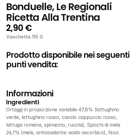
Bonduelle, Le Regionali 
Ricetta Alla Trentina
2,90 €
Vaschetta 115 G
Prodotto disponibile nei seguenti 
punti vendita:
Informazioni
Ingredienti
Ortaggi in proporzione variabile 47,8% (lattughino 
verde, lattughino rosso, cavolo cappuccio rosso, 
lattuga romana, spinacino, rucola), Spicchi di mela 
26,1% (mele, antiossidante: acido ascorbico), Noci 