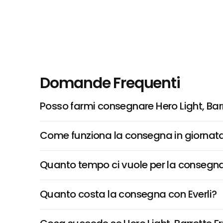
Domande Frequenti
Posso farmi consegnare Hero Light, Barr
Come funziona la consegna in giornata 
Quanto tempo ci vuole per la consegna
Quanto costa la consegna con Everli?