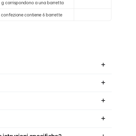
 g corrispondono a una barretta
 confezione contiene 6 barrette