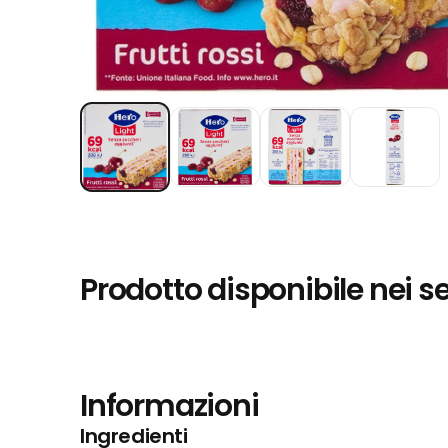
Prodotto disponibile nei s
Informazioni
Ingredienti