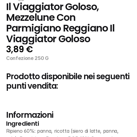
Il Viaggiator Goloso, 
Mezzelune Con 
Parmigiano Reggiano Il 
Viaggiator Goloso
3,89 €
Confezione 250 G
Prodotto disponibile nei seguenti 
punti vendita:
Informazioni
Ingredienti
Ripieno 60%: panna, ricotta (siero di latte, panna, 