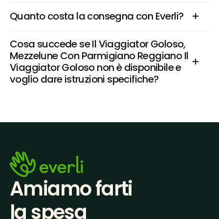
Quanto costa la consegna con Everli?
Cosa succede se Il Viaggiator Goloso, 
Mezzelune Con Parmigiano Reggiano Il 
Viaggiator Goloso non è disponibile e 
voglio dare istruzioni specifiche?
Amiamo farti
la spesa