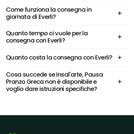
Come funziona la consegna in 
giornata di Everli?
Quanto tempo ci vuole per la 
consegna con Everli?
Quanto costa la consegna con Everli?
Cosa succede se Insal'arte, Pausa 
Pranzo Greca non è disponibile e 
voglio dare istruzioni specifiche?