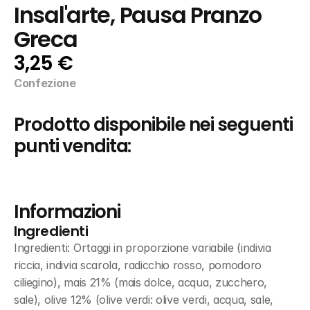
Insal'arte, Pausa Pranzo 
Greca
3,25 €
Confezione
Prodotto disponibile nei seguenti 
punti vendita:
Informazioni
Ingredienti
Ingredienti: Ortaggi in proporzione variabile (indivia 
riccia, indivia scarola, radicchio rosso, pomodoro 
ciliegino), mais 21% (mais dolce, acqua, zucchero, 
sale), olive 12% (olive verdi: olive verdi, acqua, sale, 