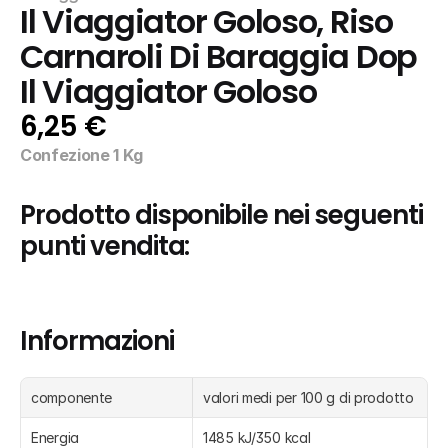
Il Viaggiator Goloso, Riso 
Carnaroli Di Baraggia Dop 
Il Viaggiator Goloso
6,25 €
Confezione 1 Kg
Prodotto disponibile nei seguenti 
punti vendita:
Informazioni
componente
valori medi per 100 g di prodotto
Energia
1485 kJ/350 kcal