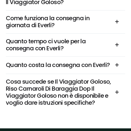
Il Viaggiator Goloso?
Come funziona la consegna in 
giornata di Everli?
Quanto tempo ci vuole per la 
consegna con Everli?
Quanto costa la consegna con Everli?
Cosa succede se Il Viaggiator Goloso, 
Riso Carnaroli Di Baraggia Dop Il 
Viaggiator Goloso non è disponibile e 
voglio dare istruzioni specifiche?