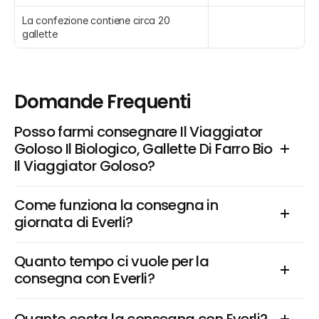
La confezione contiene circa 20 
gallette
Domande Frequenti
Posso farmi consegnare Il Viaggiator 
Goloso Il Biologico, Gallette Di Farro Bio 
Il Viaggiator Goloso?
Come funziona la consegna in 
giornata di Everli?
Quanto tempo ci vuole per la 
consegna con Everli?