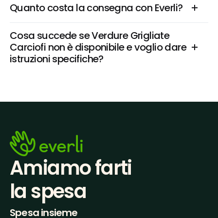
Quanto costa la consegna con Everli?
Cosa succede se Verdure Grigliate 
Carciofi non è disponibile e voglio dare 
istruzioni specifiche?
Amiamo farti
la spesa
Spesa insieme