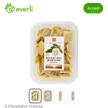
Accedi
Il Viaggiator Goloso