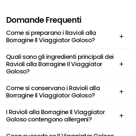
Domande Frequenti
Come si preparano i Ravioli alla 
Borragine Il Viaggiator Goloso?
Quali sono gli ingredienti principali dei 
Ravioli alla Borragine Il Viaggiator 
Goloso?
Come si conservano i Ravioli alla 
Borragine Il Viaggiator Goloso?
I Ravioli alla Borragine Il Viaggiator 
Goloso contengono allergeni?