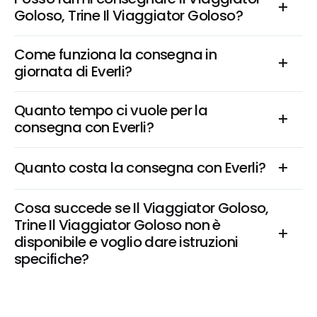
Goloso, Trine Il Viaggiator Goloso?
Come funziona la consegna in 
giornata di Everli?
Quanto tempo ci vuole per la 
consegna con Everli?
Quanto costa la consegna con Everli?
Cosa succede se Il Viaggiator Goloso, 
Trine Il Viaggiator Goloso non è 
disponibile e voglio dare istruzioni 
specifiche?