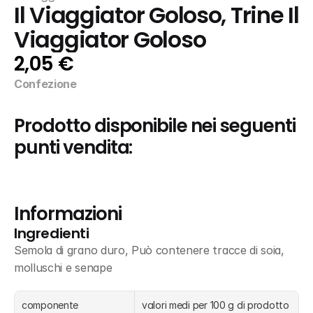
Il Viaggiator Goloso, Trine Il 
Viaggiator Goloso
2,05 €
Confezione
Prodotto disponibile nei seguenti 
punti vendita:
Informazioni
Ingredienti
Semola di grano duro, Può contenere tracce di soia, 
molluschi e senape
componente
valori medi per 100 g di prodotto