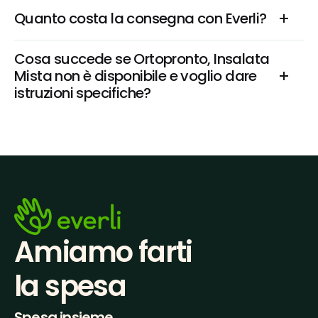
Quanto costa la consegna con Everli?
Cosa succede se Ortopronto, Insalata 
Mista non è disponibile e voglio dare 
istruzioni specifiche?
Amiamo farti
la spesa
Spesa insieme