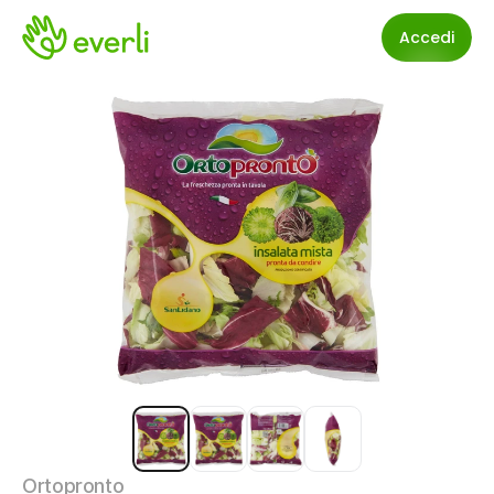
Accedi
Ortopronto