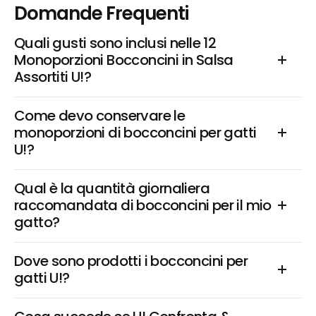
Domande Frequenti
Quali gusti sono inclusi nelle 12 
Monoporzioni Bocconcini in Salsa 
Assortiti U!?
Come devo conservare le 
monoporzioni di bocconcini per gatti 
U!?
Qual è la quantità giornaliera 
raccomandata di bocconcini per il mio 
gatto?
Dove sono prodotti i bocconcini per 
gatti U!?