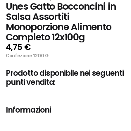
Unes Gatto Bocconcini in 
Salsa Assortiti 
Monoporzione Alimento 
Completo 12x100g
4,75 €
Confezione 1200 G
Prodotto disponibile nei seguenti 
punti vendita:
Informazioni