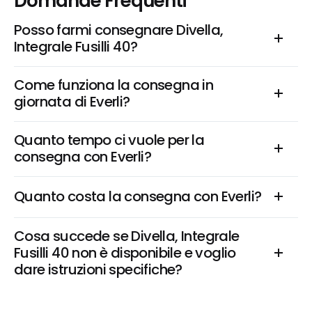
Domande Frequenti
Posso farmi consegnare Divella, 
Integrale Fusilli 40?
Come funziona la consegna in 
giornata di Everli?
Quanto tempo ci vuole per la 
consegna con Everli?
Quanto costa la consegna con Everli?
Cosa succede se Divella, Integrale 
Fusilli 40 non è disponibile e voglio 
dare istruzioni specifiche?