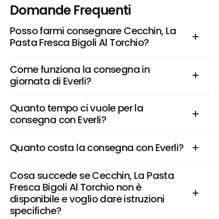
Domande Frequenti
Posso farmi consegnare Cecchin, La 
Pasta Fresca Bigoli Al Torchio?
Come funziona la consegna in 
giornata di Everli?
Quanto tempo ci vuole per la 
consegna con Everli?
Quanto costa la consegna con Everli?
Cosa succede se Cecchin, La Pasta 
Fresca Bigoli Al Torchio non è 
disponibile e voglio dare istruzioni 
specifiche?