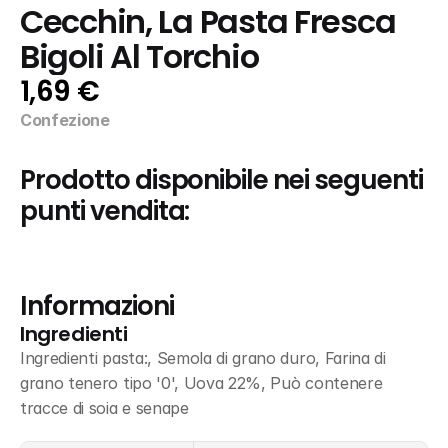
Cecchin, La Pasta Fresca 
Bigoli Al Torchio
1,69 €
Confezione
Prodotto disponibile nei seguenti 
punti vendita:
Informazioni
Ingredienti
Ingredienti pasta:, Semola di grano duro, Farina di 
grano tenero tipo '0', Uova 22%, Può contenere 
tracce di soia e senape