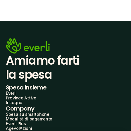
Amiamo farti
la spesa
Spesa insieme
Everli
Province Attive
Insegne
Company
Spesa su smartphone
Modalità di pagamento
Everli Plus
AgevolAzioni