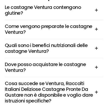
Le castagne Ventura contengono 
glutine?
Come vengono preparate le castagne 
Ventura?
Quali sono i benefici nutrizionali delle 
castagne Ventura?
Dove posso acquistare le castagne 
Ventura?
Cosa succede se Ventura, Raccolti 
Italiani Deliziose Castagne Pronte Da 
Gustare non è disponibile e voglio dare 
istruzioni specifiche?