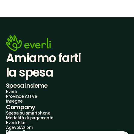
Amiamo farti
la spesa
Spesa insieme
Everli
Province Attive
Insegne
Company
Spesa su smartphone
Modalità di pagamento
Everli Plus
AgevolAzioni
Diventa Partner