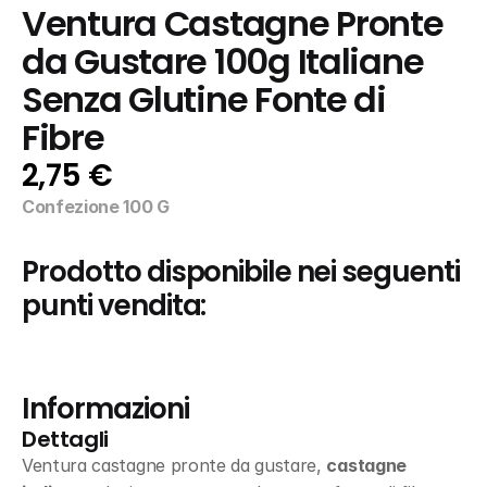
Ventura Castagne Pronte 
da Gustare 100g Italiane 
Senza Glutine Fonte di 
Fibre
2,75 €
Confezione 100 G
Prodotto disponibile nei seguenti 
punti vendita:
Informazioni
Dettagli
Ventura castagne pronte da gustare, 
castagne 