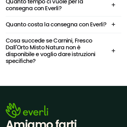
Quanto tempo ci vuole per la 
consegna con Everli?
Quanto costa la consegna con Everli?
Cosa succede se Carnini, Fresco 
Dall'Orto Misto Natura non è 
disponibile e voglio dare istruzioni 
specifiche?
Amiamo farti