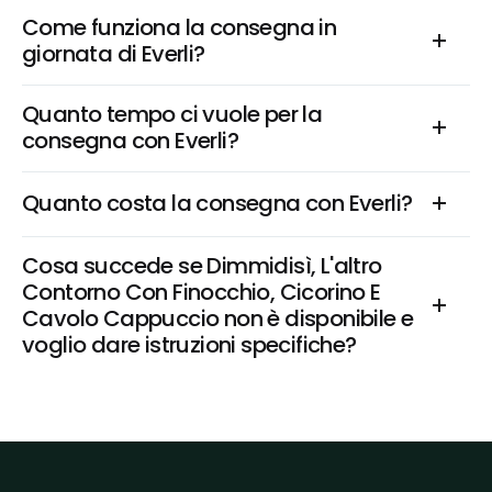
Come funziona la consegna in 
giornata di Everli?
Quanto tempo ci vuole per la 
consegna con Everli?
Quanto costa la consegna con Everli?
Cosa succede se Dimmidisì, L'altro 
Contorno Con Finocchio, Cicorino E 
Cavolo Cappuccio non è disponibile e 
voglio dare istruzioni specifiche?