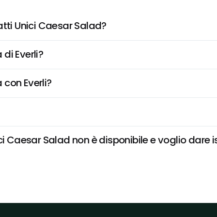
atti Unici Caesar Salad?
di Everli?
 con Everli?
i Caesar Salad non è disponibile e voglio dare is