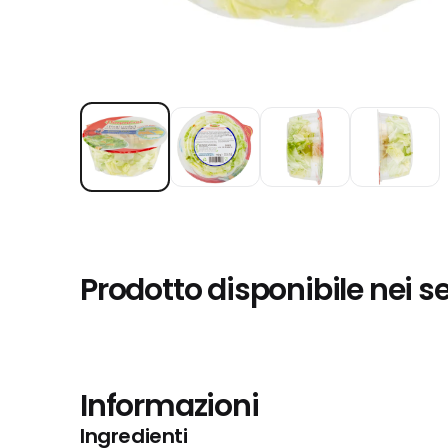
Prodotto disponibile nei s
Informazioni
Ingredienti