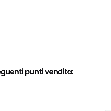
eguenti punti vendita: