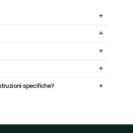
truzioni specifiche?