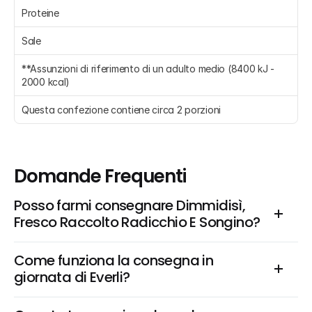
Proteine 
Sale 
**Assunzioni di riferimento di un adulto medio (8400 kJ - 
2000 kcal)
Questa confezione contiene circa 2 porzioni
Domande Frequenti
Posso farmi consegnare Dimmidisì, 
Fresco Raccolto Radicchio E Songino?
Come funziona la consegna in 
giornata di Everli?