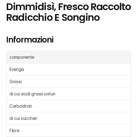
Dimmidisì, Fresco Raccolto 
Radicchio E Songino
Informazioni
componente
Energia 
Grassi 
di cui acidi grassi saturi 
Carboidrati 
di cui zuccheri 
Fibre 