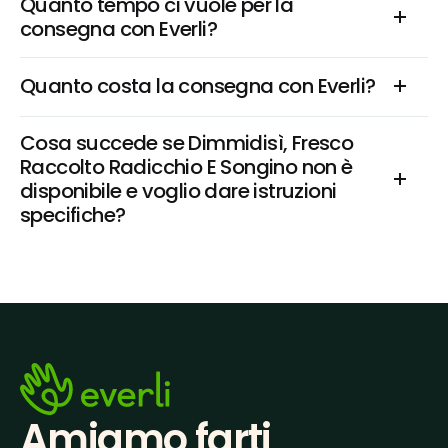
Quanto tempo ci vuole per la 
consegna con Everli?
Quanto costa la consegna con Everli?
Cosa succede se Dimmidisì, Fresco 
Raccolto Radicchio E Songino non è 
disponibile e voglio dare istruzioni 
specifiche?
Amiamo farti