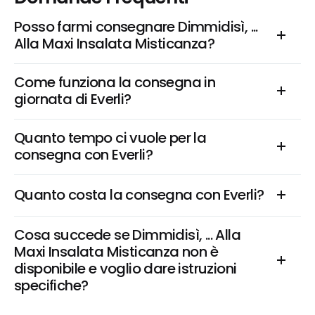
Posso farmi consegnare Dimmidisì, ... 
Alla Maxi Insalata Misticanza?
Come funziona la consegna in 
giornata di Everli?
Quanto tempo ci vuole per la 
consegna con Everli?
Quanto costa la consegna con Everli?
Cosa succede se Dimmidisì, ... Alla 
Maxi Insalata Misticanza non è 
disponibile e voglio dare istruzioni 
specifiche?