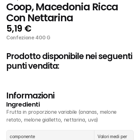
Coop, Macedonia Ricca 
Con Nettarina
5,19 €
Confezione 400 G
Prodotto disponibile nei seguenti 
punti vendita:
Informazioni
Ingredienti
Frutta in proporzione variabile (ananas, melone 
retato, melone gialletto, nettarina, uva)
componente
Valori medi per 