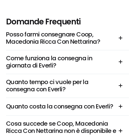
Domande Frequenti
Posso farmi consegnare Coop, 
Macedonia Ricca Con Nettarina?
Come funziona la consegna in 
giornata di Everli?
Quanto tempo ci vuole per la 
consegna con Everli?
Quanto costa la consegna con Everli?
Cosa succede se Coop, Macedonia 
Ricca Con Nettarina non è disponibile e 