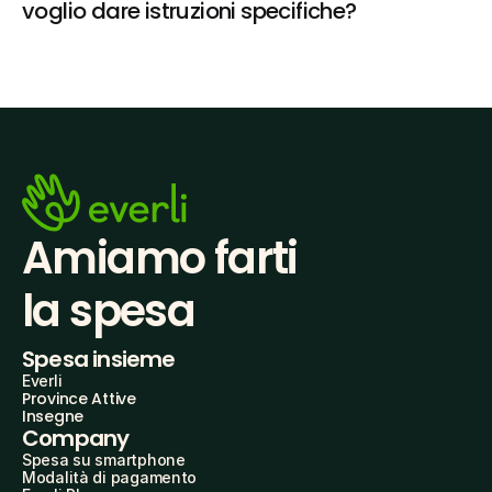
voglio dare istruzioni specifiche?
Amiamo farti
la spesa
Spesa insieme
Everli
Province Attive
Insegne
Company
Spesa su smartphone
Modalità di pagamento