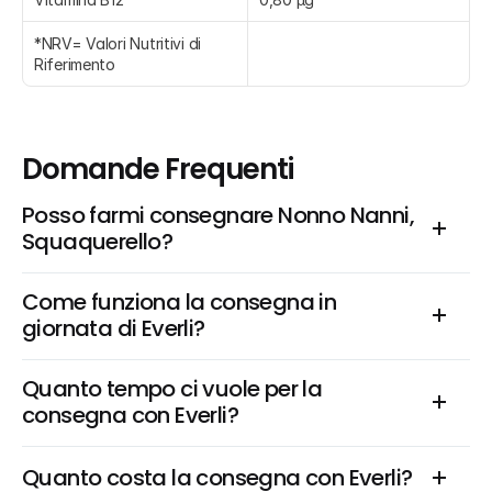
*NRV= Valori Nutritivi di 
Riferimento
Domande Frequenti
Posso farmi consegnare Nonno Nanni, 
Squaquerello?
Come funziona la consegna in 
giornata di Everli?
Quanto tempo ci vuole per la 
consegna con Everli?
Quanto costa la consegna con Everli?