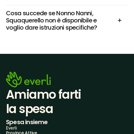
Cosa succede se Nonno Nanni, 
Squaquerello non è disponibile e 
voglio dare istruzioni specifiche?
Amiamo farti
la spesa
Spesa insieme
Everli
Province Attive