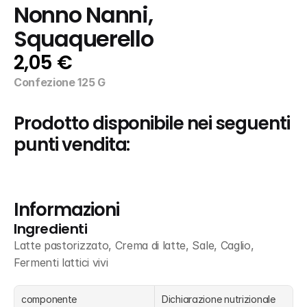
Nonno Nanni, 
Squaquerello
2,05 €
Confezione 125 G
Prodotto disponibile nei seguenti 
punti vendita:
Informazioni
Ingredienti
Latte pastorizzato, Crema di latte, Sale, Caglio, 
Fermenti lattici vivi
componente
Dichiarazione nutrizionale 