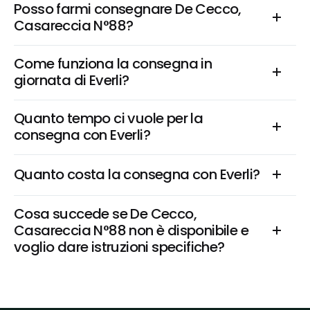
Posso farmi consegnare De Cecco, 
Casareccia N°88?
Come funziona la consegna in 
giornata di Everli?
Quanto tempo ci vuole per la 
consegna con Everli?
Quanto costa la consegna con Everli?
Cosa succede se De Cecco, 
Casareccia N°88 non è disponibile e 
voglio dare istruzioni specifiche?