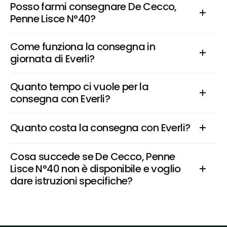
Posso farmi consegnare De Cecco, 
Penne Lisce N°40?
Come funziona la consegna in 
giornata di Everli?
Quanto tempo ci vuole per la 
consegna con Everli?
Quanto costa la consegna con Everli?
Cosa succede se De Cecco, Penne 
Lisce N°40 non è disponibile e voglio 
dare istruzioni specifiche?