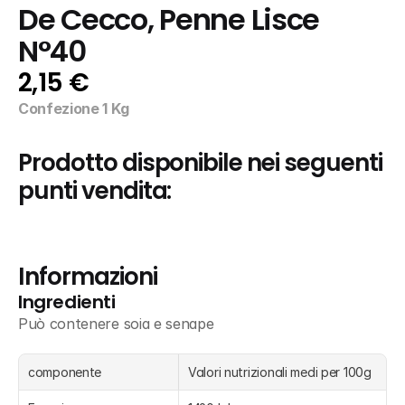
De Cecco, Penne Lisce 
N°40
2,15 €
Confezione 1 Kg
Prodotto disponibile nei seguenti 
punti vendita:
Informazioni
Ingredienti
Può contenere soia e senape
componente
Valori nutrizionali medi per 100g