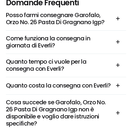
Domande Frequenti
Posso farmi consegnare Garofalo, 
Orzo No. 26 Pasta Di Gragnano Igp?
Come funziona la consegna in 
giornata di Everli?
Quanto tempo ci vuole per la 
consegna con Everli?
Quanto costa la consegna con Everli?
Cosa succede se Garofalo, Orzo No. 
26 Pasta Di Gragnano Igp non è 
disponibile e voglio dare istruzioni 
specifiche?