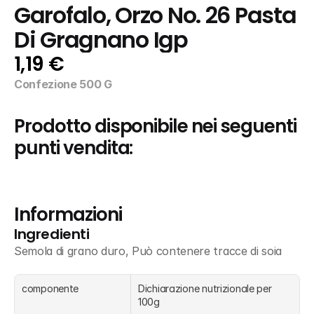
Garofalo, Orzo No. 26 Pasta 
Di Gragnano Igp
1,19 €
Confezione 500 G
Prodotto disponibile nei seguenti 
punti vendita:
Informazioni
Ingredienti
Semola di grano duro, Può contenere tracce di soia
componente
Dichiarazione nutrizionale per 
100g