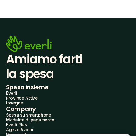
Amiamo farti
la spesa
Spesa insieme
Everli
Province Attive
Insegne
Company
Spesa su smartphone
Modalità di pagamento
Everli Plus
AgevolAzioni
Diventa Partner