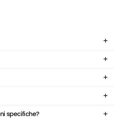
ni specifiche?