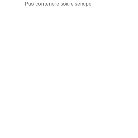
Può contenere soia e senape