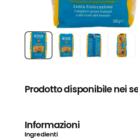
Prodotto disponibile nei s
Informazioni
Ingredienti