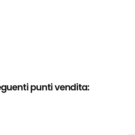
eguenti punti vendita: